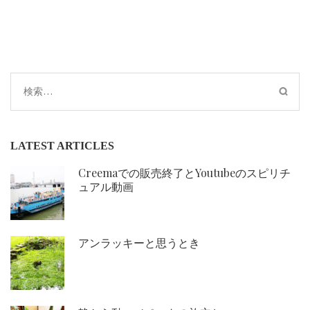
検
索:
LATEST ARTICLES
Creemaでの販売終了とYoutubeのスピリチ
ュアル動画
アンラッキーと思うとき