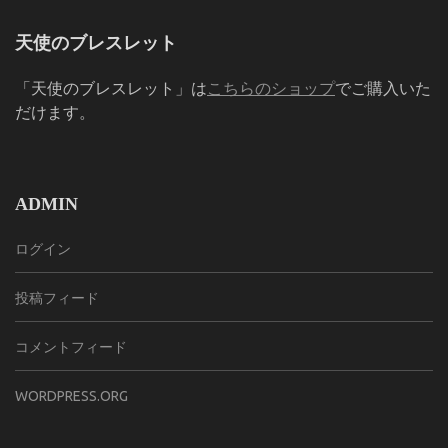
天使のブレスレット
「天使のブレスレット」は
こちらのショップ
でご購入いた
だけます。
ADMIN
ログイン
投稿フィード
コメントフィード
WORDPRESS.ORG