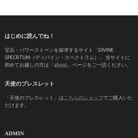
はじめに読んでね！
宝石・パワーストーンを探求するサイト「DIVINE
SPECRTUM（ディバイン・スペクトラム）」 当サイトに
初めてお越しの方は「
about
」ページをご一読ください。
天使のブレスレット
「天使のブレスレット」は
こちらのショップ
でご購入いた
だけます。
ADMIN