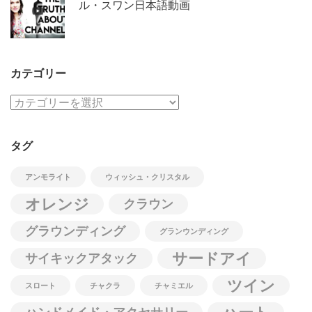
ル・スワン日本語動画
カテゴリー
カ
テ
ゴ
タグ
リ
ー
アンモライト
ウィッシュ・クリスタル
オレンジ
クラウン
グラウンディング
グランウンディング
サードアイ
サイキックアタック
ツイン
スロート
チャクラ
チャミエル