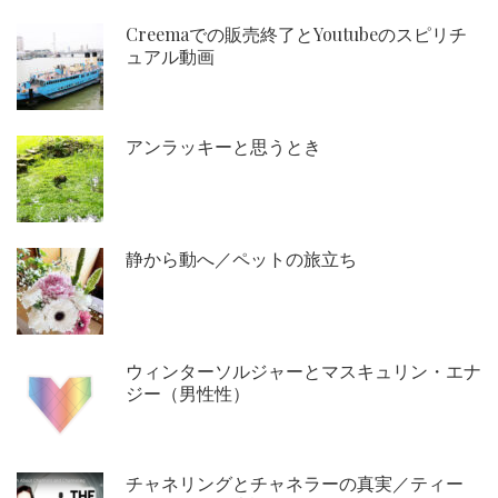
Creemaでの販売終了とYoutubeのスピリチ
ュアル動画
アンラッキーと思うとき
静から動へ／ペットの旅立ち
ウィンターソルジャーとマスキュリン・エナ
ジー（男性性）
チャネリングとチャネラーの真実／ティー