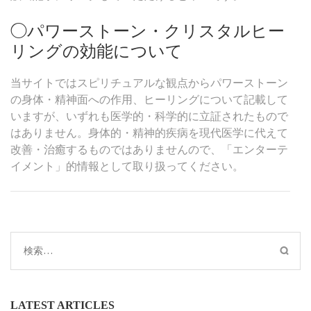
◯パワーストーン・クリスタルヒー
リングの効能について
当サイトではスピリチュアルな観点からパワーストーン
の身体・精神面への作用、ヒーリングについて記載して
いますが、いずれも医学的・科学的に立証されたもので
はありません。身体的・精神的疾病を現代医学に代えて
改善・治癒するものではありませんので、「エンターテ
イメント」的情報として取り扱ってください。
検
索:
LATEST ARTICLES