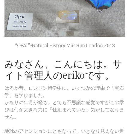
“OPAL”-Natural History Museum London 2018
みなさん、こんにちは。サ
イト管理人のerikoです。
はるか昔、ロンドン留学中に、いくつかの理由で「宝石
学」を学びました。
かなりの年月が経ち、とても不思議な感覚ですがこの学
びは何か大きな力に「仕組まれていた」気がしてなりま
せん。
地球のアセンションにともなって、いきなり見えない世