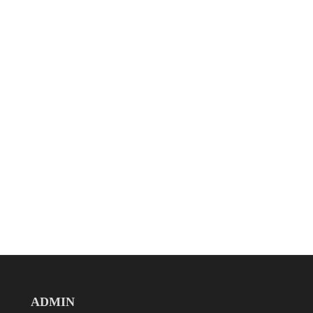
ADMIN