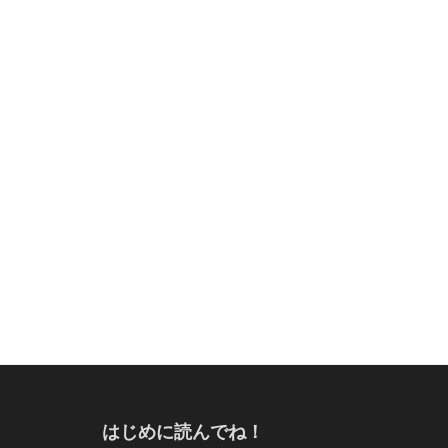
はじめに読んでね！