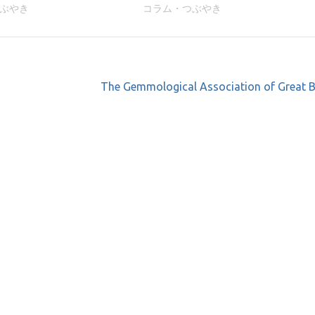
ぶやき
コラム・つぶやき
The Gemmological Association of Great B