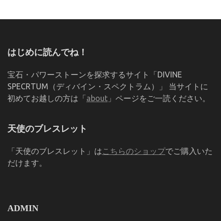
はじめに読んでね！
宝石・パワーストーンを探求するサイト「DIVINE
SPECRTUM（ディバイン・スペクトラム）」 当サイトに
初めてお越しの方は「
about
」ページをご一読ください。
天使のブレスレット
「天使のブレスレット」は
こちらのショップ
でご購入いた
だけます。
ADMIN