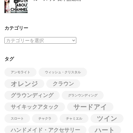
カテゴリー
カ
テ
ゴ
タグ
リ
ー
アンモライト
ウィッシュ・クリスタル
オレンジ
クラウン
グラウンディング
グランウンディング
サードアイ
サイキックアタック
ツイン
スロート
チャクラ
チャミエル
ハート
ハンドメイド・アクセサリー