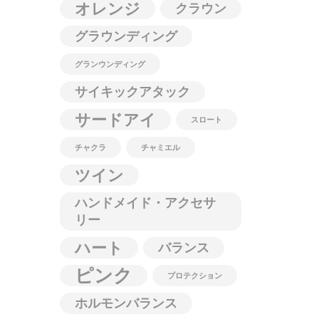
オレンジ
クラウン
グラウンディング
グランウンディング
サイキックアタック
サードアイ
スロート
チャクラ
チャミエル
ツイン
ハンドメイド・アクセサ
リー
ハート
バランス
ピンク
プロテクション
ホルモンバランス